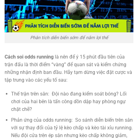
Phân tích diễn biến sớm để nắm lợi thế
Cách soi odds running
là nên để ý 15 phút đầu tiên của
trận đấu là thời điểm “vàng” để quan sát và kiểm chứng
những nhận định ban đầu. Hãy tạm dừng việc đặt cược và
tập trung vào các yếu tố sau:
Thế trận trên sân: Đội nào đang kiểm soát bóng? Lối
chơi của hai bên là tấn công dồn dập hay phòng ngự
chặt chẽ?
Phản ứng của odds running: So sánh diễn biến trên sân
với sự thay đổi của tỷ lệ kèo chấp và kèo tài xỉu running.
Nếu đội cửa trên ép sân nhưng kèo chấp không giảm,