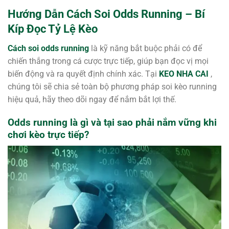
Hướng Dẫn Cách Soi Odds Running – Bí
Kíp Đọc Tỷ Lệ Kèo
Cách soi odds running
là kỹ năng bắt buộc phải có để
chiến thắng trong cá cược trực tiếp, giúp bạn đọc vị mọi
biến động và ra quyết định chính xác. Tại
KEO NHA CAI
,
chúng tôi sẽ chia sẻ toàn bộ phương pháp soi kèo running
hiệu quả, hãy theo dõi ngay để nắm bắt lợi thế.
Odds running là gì và tại sao phải nắm vững khi
chơi kèo trực tiếp?