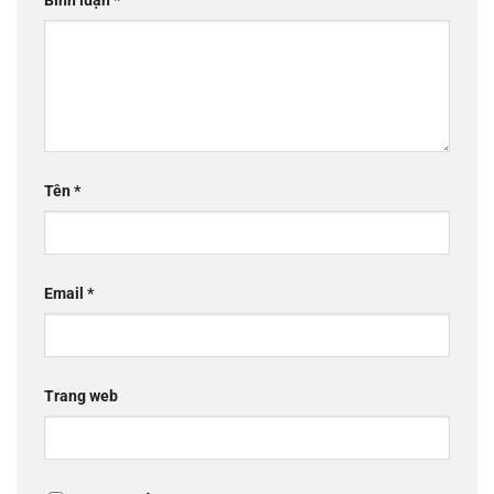
Bình luận
*
Tên
*
Email
*
Trang web