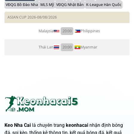
VĐQG Bồ Đào Nha
MLS Mỹ
VĐQG Nhật Bản
K-League Hàn Quốc
ASIAN CUP 2026
-
08/08/2026
Malaysia
20:00
Philippines
Thái Lan
20:00
Myanmar
Keo Nha Cai
là chuyên trang
keonhacai
nhận định bóng
đá, soi kèo, thống kê thông tin, kết quả bóng đá, kết quả