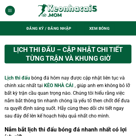
Chuyển
đến
×
nội
dung
ĐĂNG KÝ / ĐĂNG NHẬP
XEM BÓNG
LỊCH THI ĐẤU – CẬP NHẬT CHI TIẾT
TỪNG TRẬN VÀ KHUNG GIỜ
Lịch thi đấu
bóng đá hôm nay được cập nhật liên tục và
chính xác nhất tại
KÈO NHÀ CÁI
, giúp anh em không bỏ lỡ
bất kỳ trận cầu quan trọng nào. Chúng tôi hiểu rằng việc
nắm bắt thông tin nhanh chóng là yếu tố then chốt để đưa
ra quyết định sáng suốt. Hãy cùng theo dõi chi tiết ngay
sau đây để lên kế hoạch hiệu quả nhất cho mình.
Nắm bắt lịch thi đấu bóng đá nhanh nhất có lợi