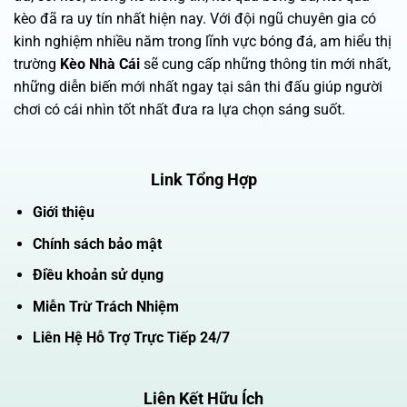
kèo đã ra uy tín nhất hiện nay. Với đội ngũ chuyên gia có
kinh nghiệm nhiều năm trong lĩnh vực bóng đá, am hiểu thị
trường
Kèo Nhà Cái
sẽ cung cấp những thông tin mới nhất,
những diễn biến mới nhất ngay tại sân thi đấu giúp người
chơi có cái nhìn tốt nhất đưa ra lựa chọn sáng suốt.
Link Tổng Hợp
Giới thiệu
Chính sách bảo mật
Điều khoản sử dụng
Miễn Trừ Trách Nhiệm
Liên Hệ Hỗ Trợ Trực Tiếp 24/7
Liên Kết Hữu Ích